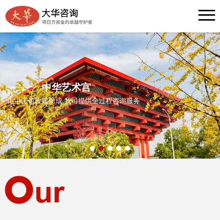
中华艺术宫
由中国馆改建而成,我司提供全过程咨询服务