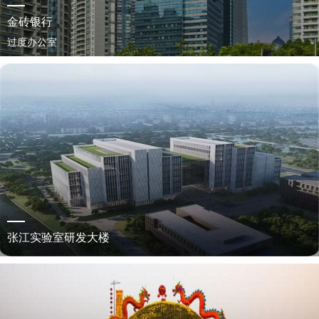
金砖银行
过度办公室
张江实验室研发大楼