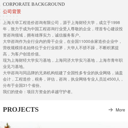
CORPORATE BACKGROUND
公司背景
上海大华工程造价咨询有限公司，源于上海财经大学，成立于1998
年，致力于成为中国工程咨询行业受人尊敬的企业，埋首专心建设投
资咨询领域，拥有雄厚实力，诚信服务客户。
大华咨询作为全行业内的骨干企业，在全国11000余家造价企业中，
营收规模排名始终位于全行业前茅，大华人不骄不躁，不断积累提
高，为客户创造价值。
现为上海财经大学实习基地，上海同济大学实习基地，上海市青年职
业见习基地。
大华咨询与同品牌的兄弟机构组建了全国性多专业的执业网络，涵盖
会计，工程造价，税务，评估，咨询，执业网络专业人员近4500人，
分布于全国31个省份。
我们的使命：项目方资金的卓越守护者。
PROJECTS
More