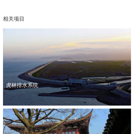
相关项目
虎林排水系统