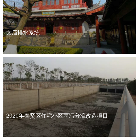
文庙排水系统
2020年奉贤区住宅小区雨污分流改造项目