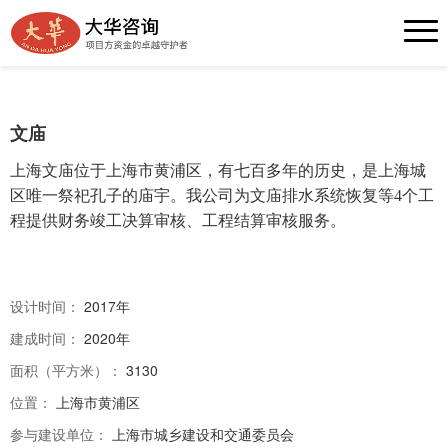
排水工程 —— 文庙排水系统
文庙
上海文庙位于上海市
黄浦区
，
有七百多年的历史
，是上海城
区唯一祭祀孔子的庙宇。
我公司为文庙排水系统恢复等4个工
程提供财务竣工决算审核、工程结算审核服务。
设计时间：
2017年
建成时间：
2020年
面积（平方米）：
3130
位置：
上海市黄浦区
参与建设单位：
上海市城乡建设和交通委员会