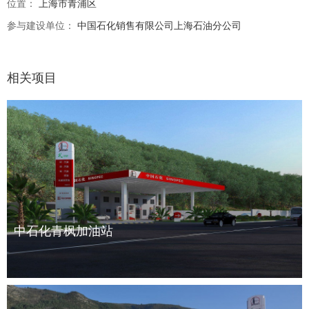
位置：
上海市青浦区
参与建设单位：
中国石化销售有限公司上海石油分公司
相关项目
中石化青枫加油站