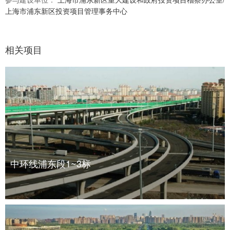
上海市浦东新区投资项目管理事务中心
相关项目
中环线浦东段1~3标