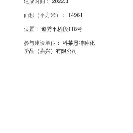
建成时间：
2022.3
面积（平方米）：
14961
位置：
道秀平桥段118号
参与建设单位：
科莱恩特种化
学品（嘉兴）有限公司