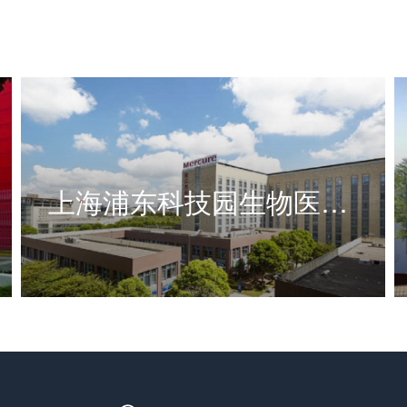
上海浦东科技园生物医药与生物技术创新综合研究中心