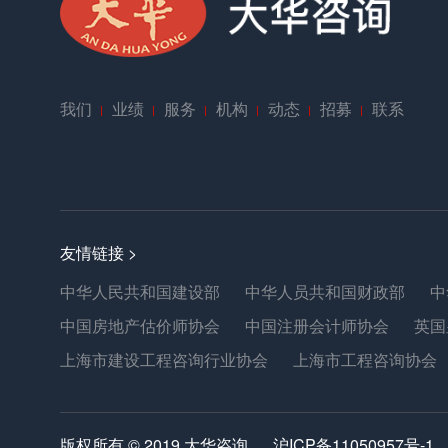
我们
业绩
服务
机构
动态
招募
联系
友情链接 >
中华人民共和国建设部
中华人员共和国财政部
中
中国房地产估价师协会
中国注册会计师协会
英国
上海市建设工程咨询行业协会
上海市工程咨询协会
版权所有 © 2019 大华咨询
沪ICP备11050957号-1