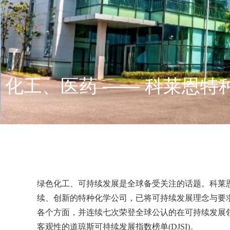
化工、医药 —— 科莱恩特种
绿色化工、可持续发展是全球备受关注的话题。科莱
续、创新的特种化学公司，已将可持续发展理念与要
各个方面，并连续七次荣登全球公认的在可持续发展
客观性的道琼斯可持续发展指数榜单