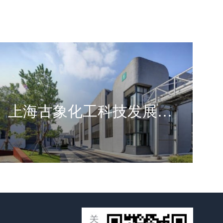
上海古象化工科技发展有限公司