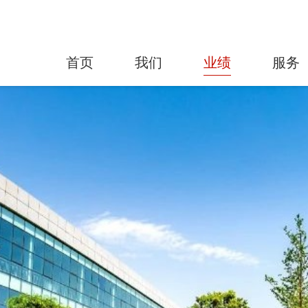
首页
我们
业绩
服务