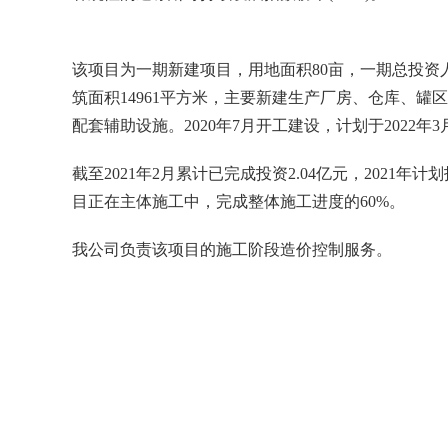
该项目为一期新建项目，用地面积80亩，一期总投资人
筑面积14961平方米，主要新建生产厂房、仓库、罐
配套辅助设施。2020年7月开工建设，计划于2022年
截至2021年2月累计已完成投资2.04亿元，2021年
目正在主体施工中，完成整体施工进度的60%。
我公司负责该项目的施工阶段造价控制服务。