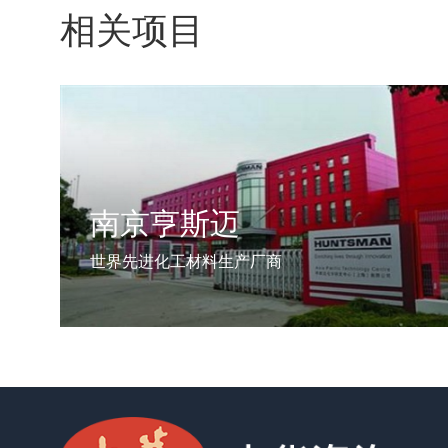
相关项目
南京亨斯迈
世界先进化工材料生产厂商