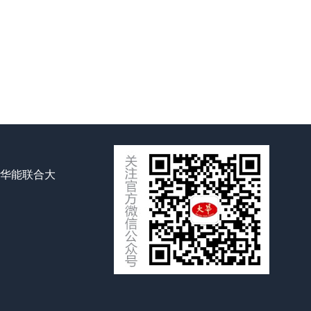
号华能联合大