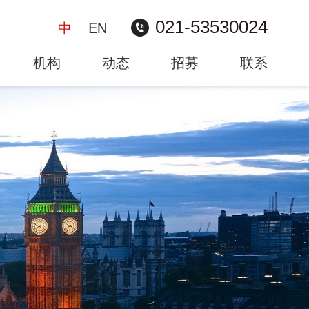
021-53530024
中
EN
机构
动态
招募
联系