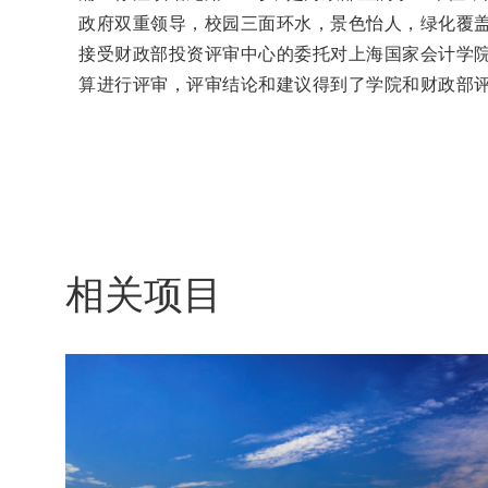
政府双重领导，校园三面环水，景色怡人，绿化覆盖率
接受财政部投资评审中心的委托对上海国家会计学
算进行评审，评审结论和建议得到了学院和财政部
相关项目