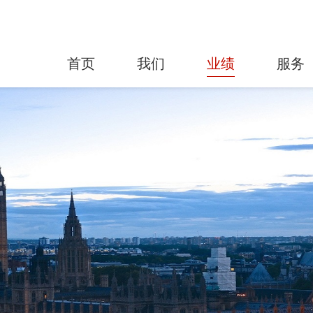
首页
我们
业绩
服务