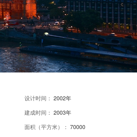
设计时间：
2002年
建成时间：
2003年
面积（平方米）：
70000