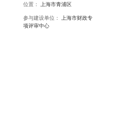
位置：
上海市青浦区
参与建设单位：
上海市财政专
项评审中心